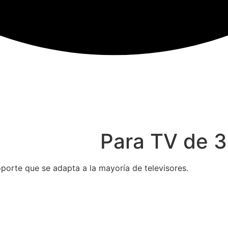
Para TV de 3
porte que se adapta a la mayoría de televisores.