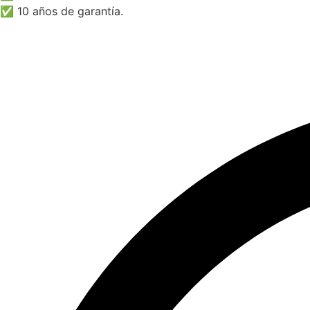
✅ 10 años de garantía.