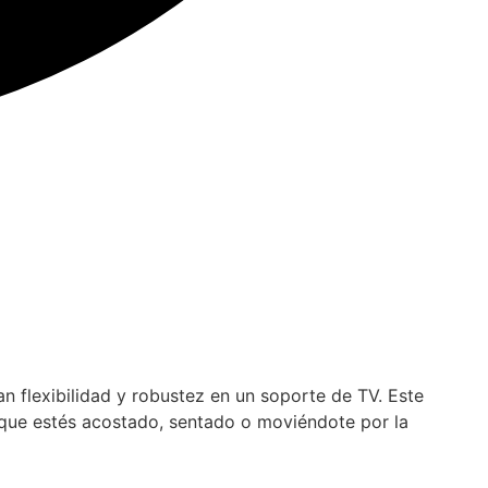
n flexibilidad y robustez en un soporte de TV. Este
que estés acostado, sentado o moviéndote por la