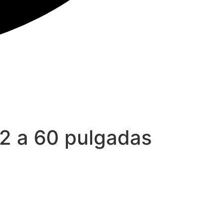
2 a 60 pulgadas