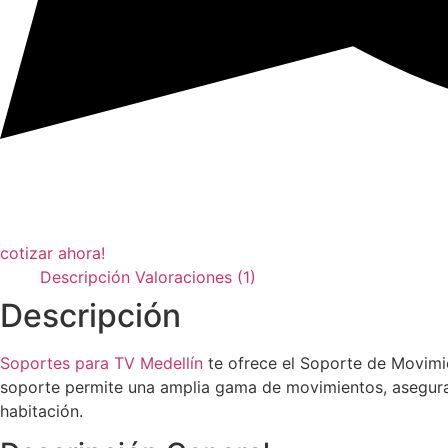
cotizar ahora!
Descripción
Valoraciones (1)
Descripción
Soportes para TV Medellín
te ofrece el Soporte de Movimie
soporte permite una amplia gama de movimientos, aseguran
habitación.